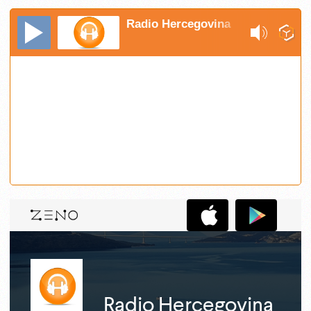
Radio Hercegovina