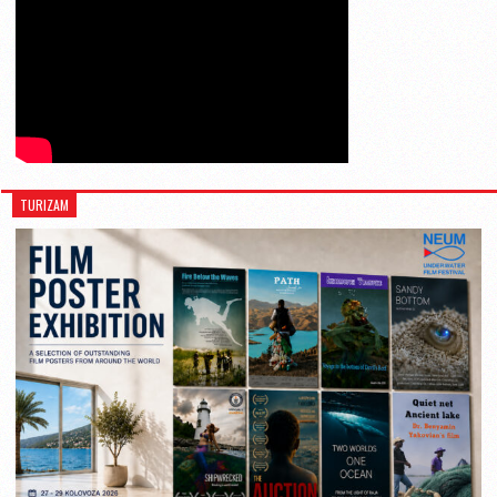
TURIZAM