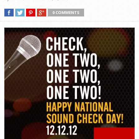
0 COMMENTS