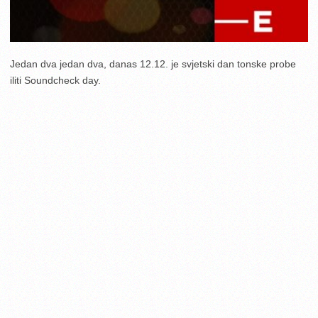
Jedan dva jedan dva, danas 12.12. je svjetski dan tonske probe
iliti Soundcheck day.