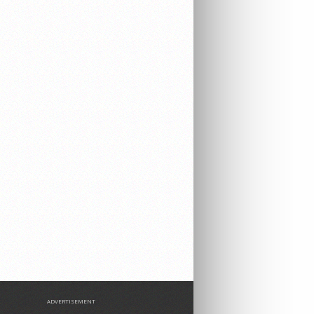
ADVERTISEMENT