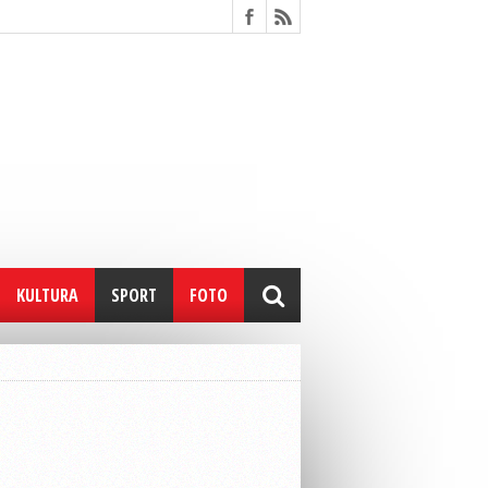
KULTURA
SPORT
FOTO