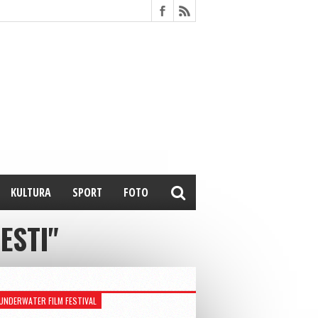
KULTURA
SPORT
FOTO
ESTI"
UNDERWATER FILM FESTIVAL