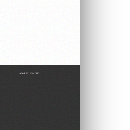
ADVERTISEMENT