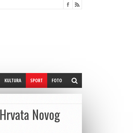
KULTURA
SPORT
FOTO
 Hrvata Novog