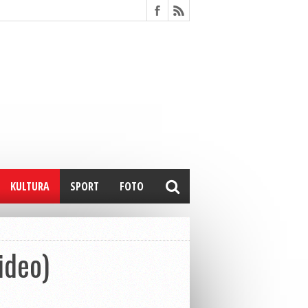
KULTURA
SPORT
FOTO
ideo)