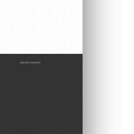
ADVERTISEMENT