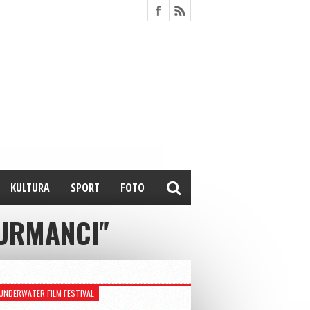
KULTURA
SPORT
FOTO
ŠURMANCI"
UNDERWATER FILM FESTIVAL