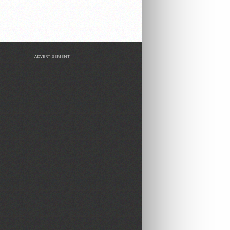
ADVERTISEMENT