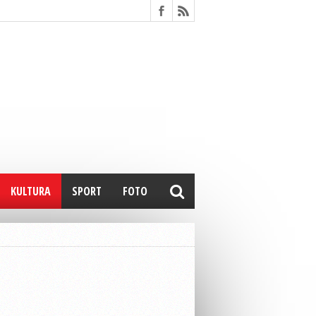
KULTURA
SPORT
FOTO