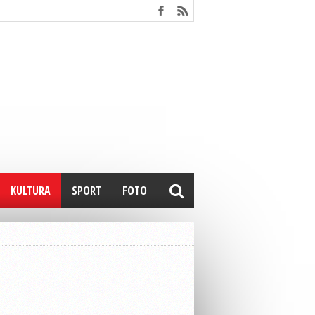
KULTURA
SPORT
FOTO