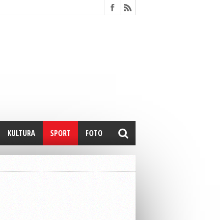
KULTURA
SPORT
FOTO