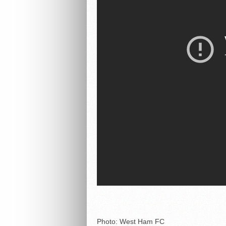
Photo: West Ham FC