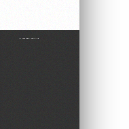
ADVERTISEMENT