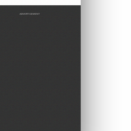
ADVERTISEMENT