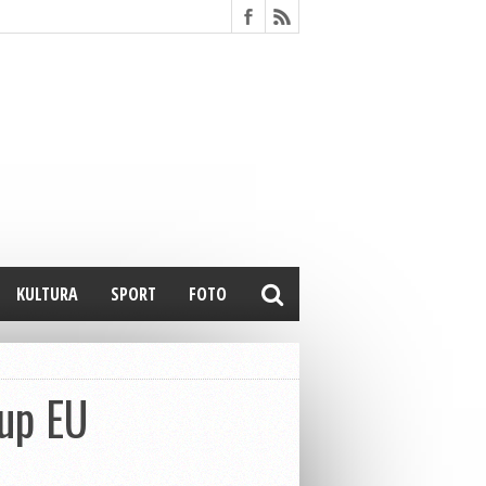
KULTURA
SPORT
FOTO
tup EU