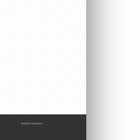
ADVERTISEMENT