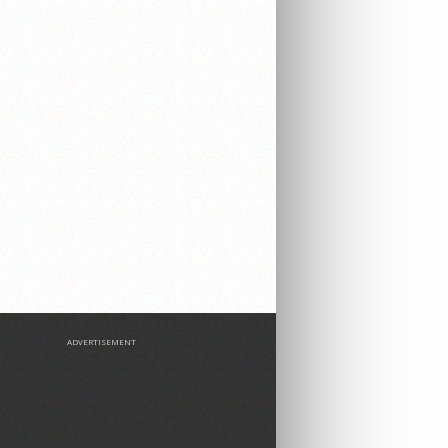
ADVERTISEMENT