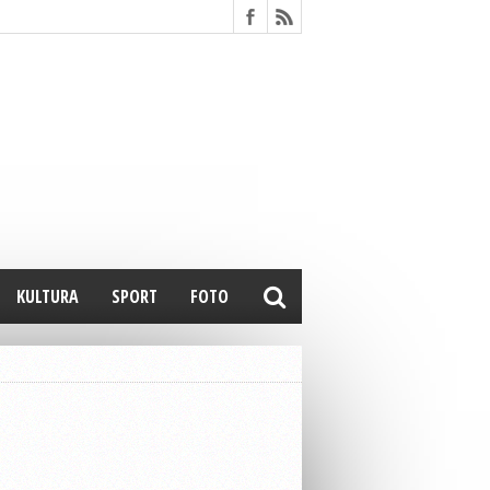
KULTURA
SPORT
FOTO
u