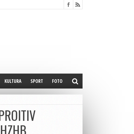
KULTURA
SPORT
FOTO
PROITIV
 HZHB