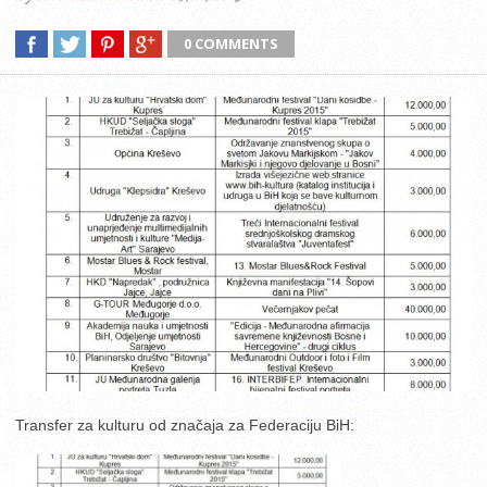
0 COMMENTS
Transfer za kulturu od značaja za Federaciju BiH: