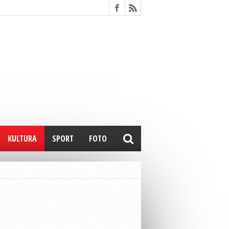
KULTURA
SPORT
FOTO