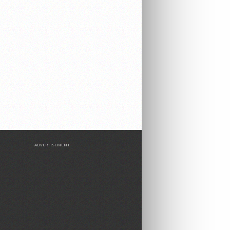
ADVERTISEMENT