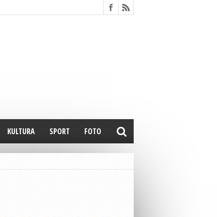
KULTURA
SPORT
FOTO