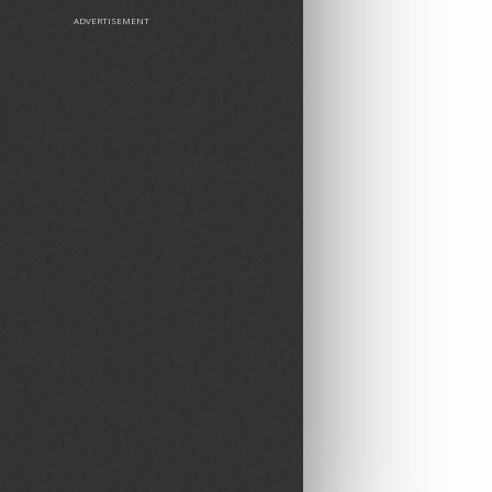
ADVERTISEMENT