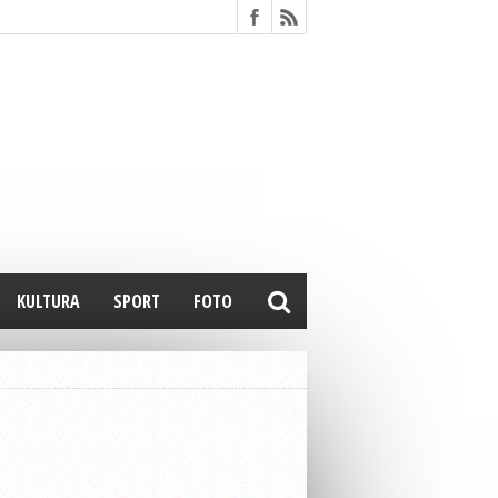
KULTURA
SPORT
FOTO