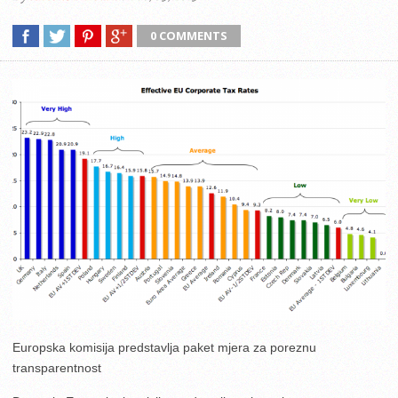
0 COMMENTS
Europska komisija predstavlja paket mjera za poreznu
transparentnost