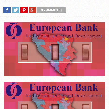
0 COMMENTS