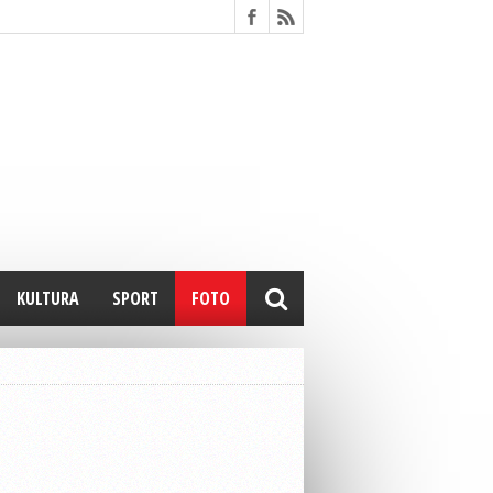
KULTURA
SPORT
FOTO