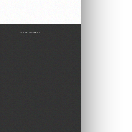
ADVERTISEMENT