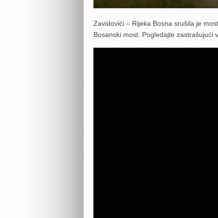
Zavidovići – Rijeka Bosna srušila je mos
Bosanski most. Pogledajte zastrašujući v