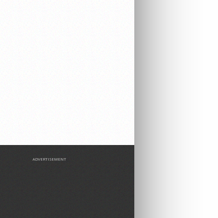
ADVERTISEMENT