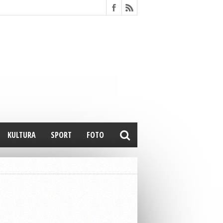
KULTURA
SPORT
FOTO