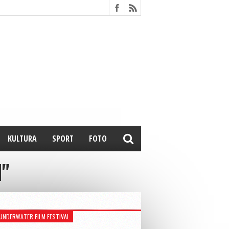
KULTURA
SPORT
FOTO
N"
UNDERWATER FILM FESTIVAL