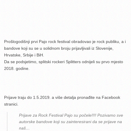
Prošlogodišnji prvi Pajo rock festival obradovao je rock publiku, a i
bandove koji su se u solidnom broju prijavljivali iz Slovenije,
Hrvatske, Srbije i BiH.
Da se podsjetimo, splitski rockeri Splitters odnijeli su prvo mjesto
2018. godine.
Prijave traju do 1.5.2019. a više detalja pronađite na Facebook
stranici.
Prijave za Rock Festival Pajo su počele!!!! Pozivamo sve
autorske bandove koji su zainteresirani da se prijave na
naš…