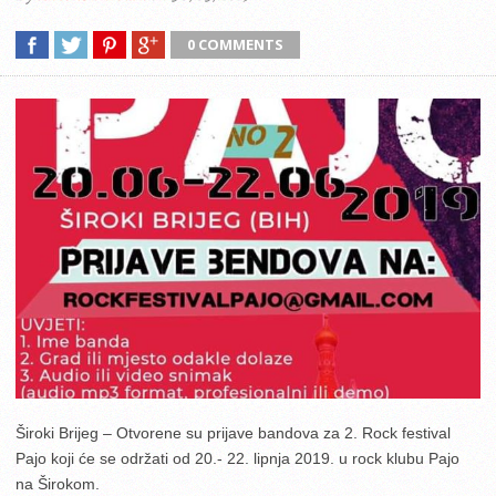
0 COMMENTS
Široki Brijeg – Otvorene su prijave bandova za 2. Rock festival
Pajo koji će se održati od 20.- 22. lipnja 2019. u rock klubu Pajo
na Širokom.