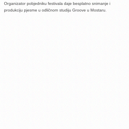
Organizator pobjedniku festivala daje besplatno snimanje i
produkciju pjesme u odličnom studiju Groove u Mostaru.