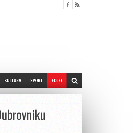
KULTURA
SPORT
FOTO
Dubrovniku