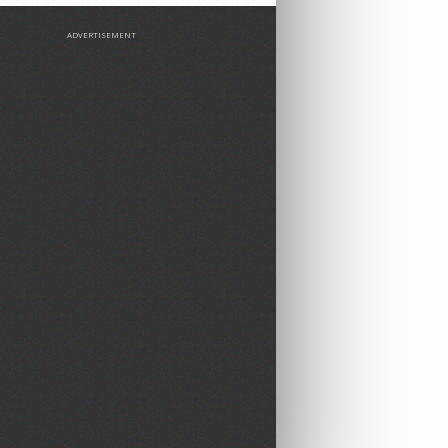
ADVERTISEMENT