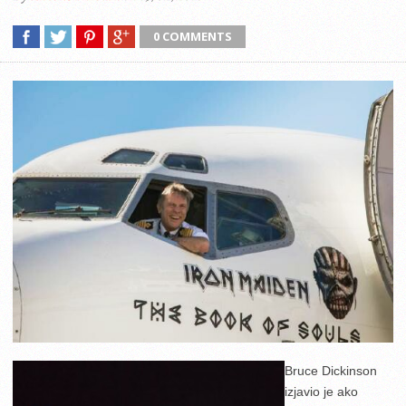
0 COMMENTS
Bruce Dickinson
izjavio je ako