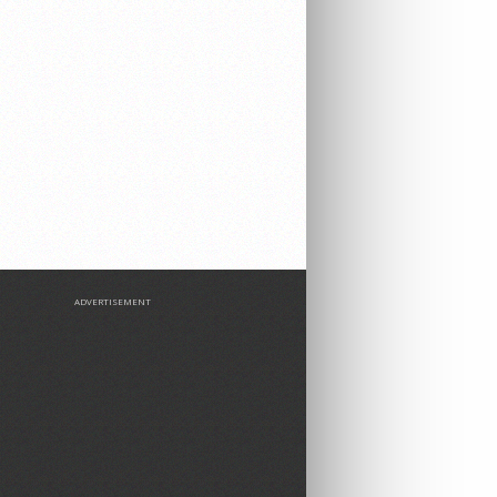
ADVERTISEMENT