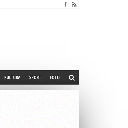
KULTURA
SPORT
FOTO