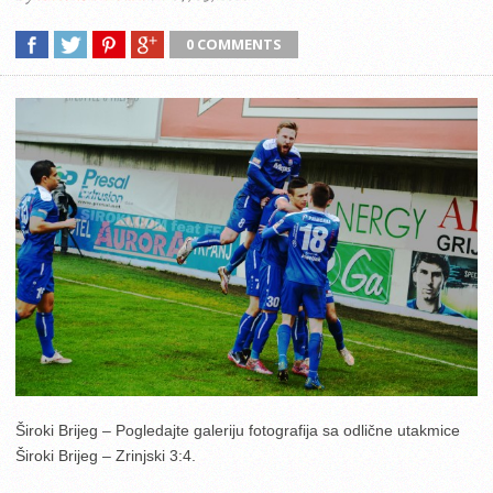
0 COMMENTS
Široki Brijeg – Pogledajte galeriju fotografija sa odlične utakmice
Široki Brijeg – Zrinjski 3:4.