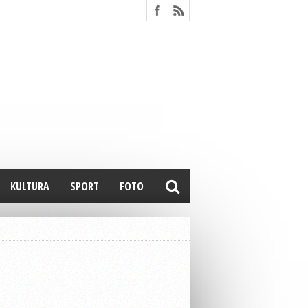
KULTURA
SPORT
FOTO