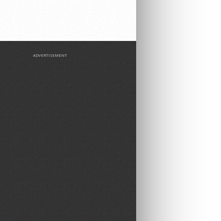
ADVERTISEMENT