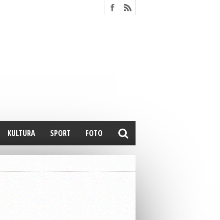
KULTURA
SPORT
FOTO