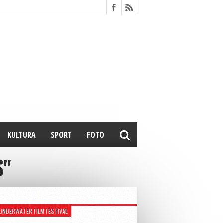
KULTURA
SPORT
FOTO
S"
UNDERWATER FILM FESTIVAL