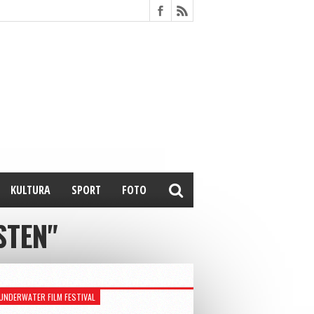
KULTURA
SPORT
FOTO
STEN"
UNDERWATER FILM FESTIVAL