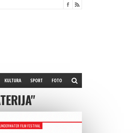
KULTURA
SPORT
FOTO
TERIJA"
UNDERWATER FILM FESTIVAL