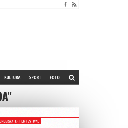
KULTURA
SPORT
FOTO
DA"
UNDERWATER FILM FESTIVAL