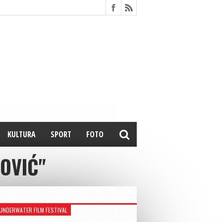
KULTURA
SPORT
FOTO
OVIĆ"
UNDERWATER FILM FESTIVAL