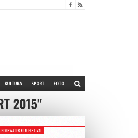
KULTURA
SPORT
FOTO
RT 2015"
UNDERWATER FILM FESTIVAL