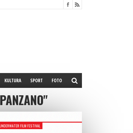
KULTURA
SPORT
FOTO
TPANZANO"
UNDERWATER FILM FESTIVAL