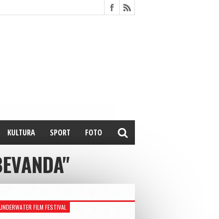
KULTURA
SPORT
FOTO
BEVANDA"
UNDERWATER FILM FESTIVAL