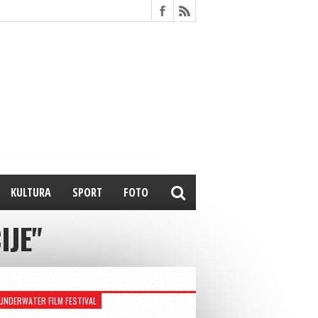
KULTURA
SPORT
FOTO
IJE"
UNDERWATER FILM FESTIVAL