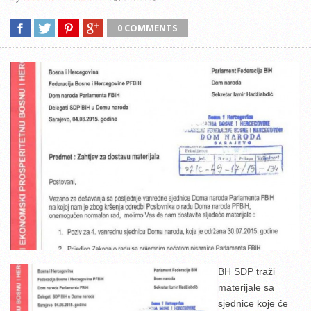
0 COMMENTS
BH SDP traži
materijale sa
sjednice koje će