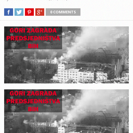
0 COMMENTS