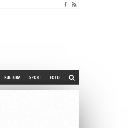
KULTURA
SPORT
FOTO