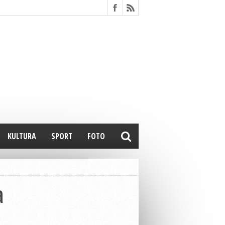
KULTURA
SPORT
FOTO
a