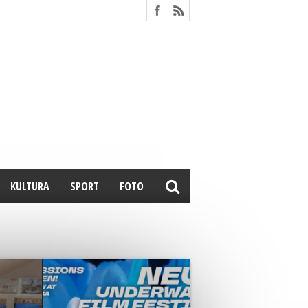
KULTURA
SPORT
FOTO