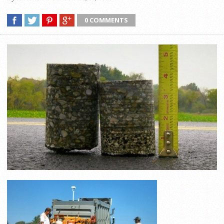
0 COMMENTS