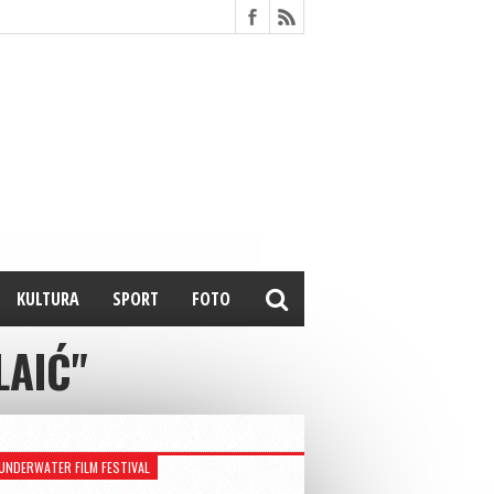
KULTURA
SPORT
FOTO
LAIĆ"
UNDERWATER FILM FESTIVAL