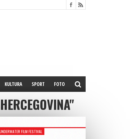
KULTURA
SPORT
FOTO
A HERCEGOVINA"
UNDERWATER FILM FESTIVAL