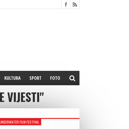
KULTURA
SPORT
FOTO
 VIJESTI"
UNDERWATER FILM FESTIVAL