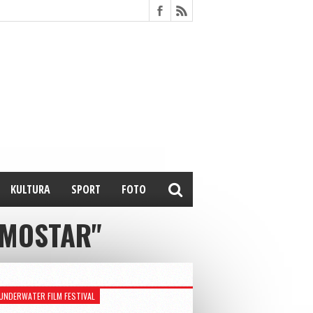
KULTURA
SPORT
FOTO
 MOSTAR"
UNDERWATER FILM FESTIVAL