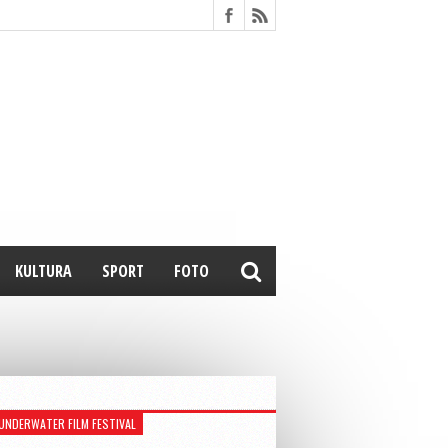
KULTURA
SPORT
FOTO
UNDERWATER FILM FESTIVAL